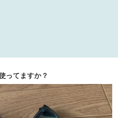
使ってますか？