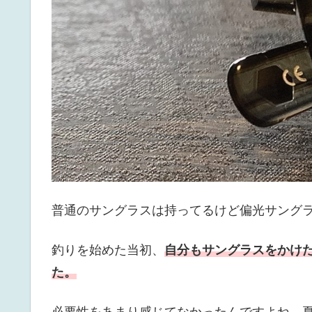
普通のサングラスは持ってるけど偏光サング
釣りを始めた当初、
自分もサングラスをかけ
た。