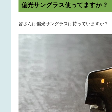
偏光サングラス使ってますか？
皆さんは偏光サングラスは持っていますか？