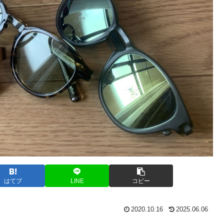
はてブ
LINE
コピー
2020.10.16
2025.06.06