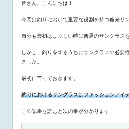
皆さん、こんにちは！
今回は釣りにおいて重要な役割を持つ偏光サ
自分も最初はまぶしい時に普通のサングラス
しかし、釣りをするうちにサングラスの必要
ました。
最初に言っておきます。
釣りにおけるサングラスはファッションアイ
この記事を読むと次の事が分かります！