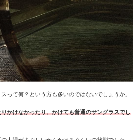
ラスって何？という方も多いのではないでしょうか。
たりかけなかったり、かけても普通のサングラスでし