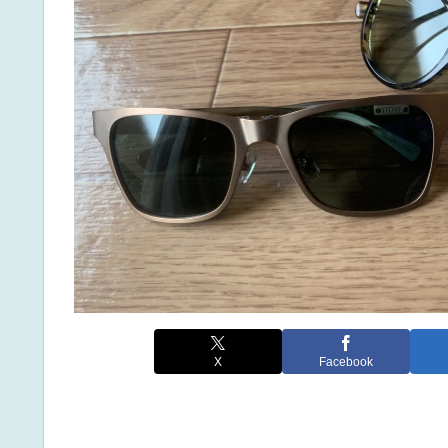
X
Facebook