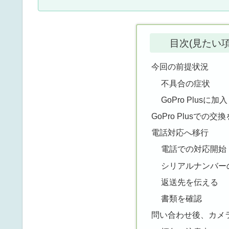
目次(見たい
今回の前提状況
不具合の症状
GoPro Plusに
GoPro Plusでの交
電話対応へ移行
電話での対応開始
シリアルナンバー
返送先を伝える
書類を確認
問い合わせ後、カメ