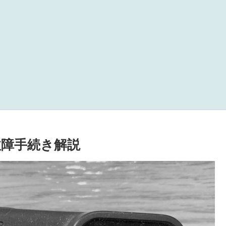
の故障手続き解説