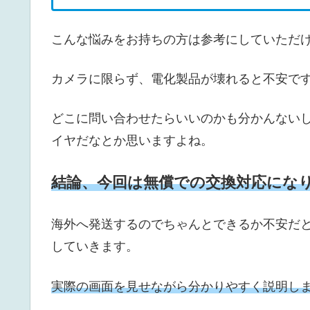
こんな悩みをお持ちの方は参考にしていただ
カメラに限らず、電化製品が壊れると不安で
どこに問い合わせたらいいのかも分かんない
イヤだなとか思いますよね。
結論、今回は無償での交換対応にな
海外へ発送するのでちゃんとできるか不安だ
していきます。
実際の画面を見せながら分かりやすく説明し