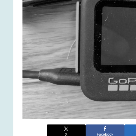
X
Facebook