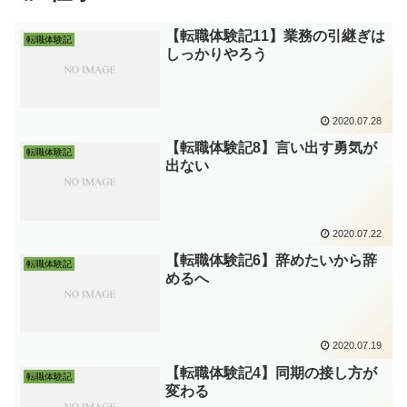
【転職体験記11】業務の引継ぎは
転職体験記
しっかりやろう
2020.07.28
【転職体験記8】言い出す勇気が
転職体験記
出ない
2020.07.22
【転職体験記6】辞めたいから辞
転職体験記
めるへ
2020.07.19
【転職体験記4】同期の接し方が
転職体験記
変わる