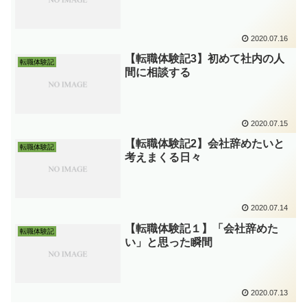
2020.07.16
【転職体験記3】初めて社内の人
転職体験記
間に相談する
2020.07.15
【転職体験記2】会社辞めたいと
転職体験記
考えまくる日々
2020.07.14
【転職体験記１】「会社辞めた
転職体験記
い」と思った瞬間
2020.07.13