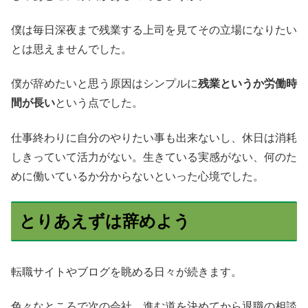
僕は毎日深夜まで残業する上司を見てその立場になりたい
とは思えませんでした。
僕が辞めたいと思う原因はシンプルに
残業というか労働時
間が長い
という点でした。
仕事終わりに自分のやりたい事も出来ないし、休日は消耗
しきっていて活力がない。生きている実感がない、何のた
めに働いているか分からないといった心境でした。
とりあえずは辞めよう
転職サイトやブログを眺める日々が続きます。
色々なところで次の会社、進む道を決めてから退職の相談