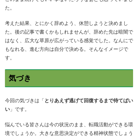
た。
考えた結果、とにかく辞めよう、休憩しようと決めまし
た。後の記事で書くかもしれませんが、辞めた先は暗闇で
はなく、広大な草原が広がっている感覚でした。なんにで
もなれる、進む方向は自分で決める。そんなイメージで
す。
気づき
今回の気づきは「
とりあえず逃げて回復するまで待てばい
い
」です。
悩んでいる皆さんは今の状況のまま、転職活動ができる環
境でしょうか。大きな意思決定ができる精神状態でしょう