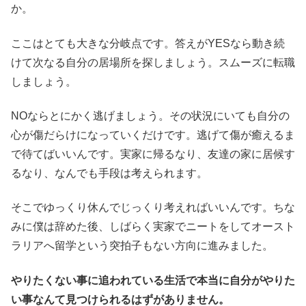
か。
ここはとても大きな分岐点です。答えがYESなら動き続
けて次なる自分の居場所を探しましょう。スムーズに転職
しましょう。
NOならとにかく逃げましょう。その状況にいても自分の
心が傷だらけになっていくだけです。逃げて傷が癒えるま
で待てばいいんです。実家に帰るなり、友達の家に居候す
るなり、なんでも手段は考えられます。
そこでゆっくり休んでじっくり考えればいいんです。ちな
みに僕は辞めた後、しばらく実家でニートをしてオースト
ラリアへ留学という突拍子もない方向に進みました。
やりたくない事に追われている生活で本当に自分がやりた
い事なんて見つけられるはずがありません。