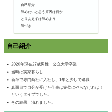
自己紹介
辞めたいと思う原因は何か
とりあえずは辞めよう
気づき
自己紹介
2020年現在27歳男性 公立大学卒業
当時は実家暮らし
新卒で専門商社に入社し、1年と少しで退職
真面目で自分が受けた仕事は完璧にやらなければ！
というタイプでした。
その結果、潰れました。