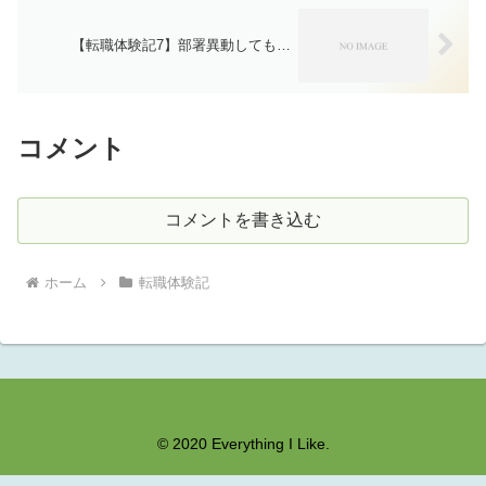
【転職体験記7】部署異動しても…
コメント
コメントを書き込む
ホーム
転職体験記
© 2020 Everything I Like.