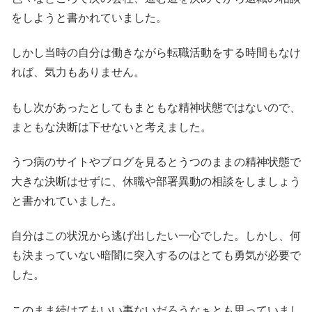
をしようと書かれていました。
しかし当時の自分は働きながら転職活動をする時間もなけ
れば、気力もありません。
もし次があったとしてもまともな精神状態ではないので、
まともな決断は下せないと考えました。
うつ病のサイトやブログを見るとうつのままの精神状態で
大きな決断はせずに、休職や部署異動の相談をしましょう
と書かれていました。
自分はこの状況から逃げ出したい一心でした。しかし、何
も決まっていない暗闇に突入するのはとても勇気が必要で
した。
このまま続けてもいい事ないだろうなぁとも思っていまし