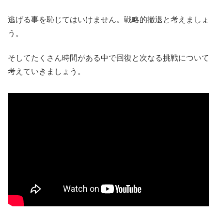
逃げる事を恥じてはいけません。戦略的撤退と考えましょ
う。
そしてたくさん時間がある中で回復と次なる挑戦について
考えていきましょう。