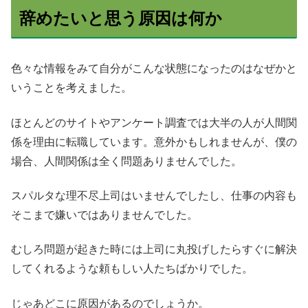
辞めたいと思う原因は何か
色々な情報をみて自分がこんな状態になったのはなぜかと
いうことを考えました。
ほとんどのサイトやアンケート調査では大半の人が人間関
係を理由に転職しています。意外かもしれませんが、僕の
場合、人間関係は全く問題ありませんでした。
スパルタな理不尽上司はいませんでしたし、仕事の内容も
そこまで嫌いではありませんでした。
むしろ問題が起きた時には上司に丸投げしたらすぐに解決
してくれるような頼もしい人たちばかりでした。
じゃあどこに原因があるのでしょうか。