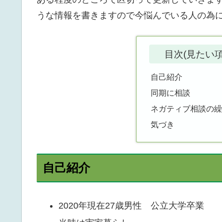
うな情報を書きますので今悩んでいる人の為
目次(見たい
自己紹介
同期に相談
ネガティブ相談の
気づき
自己紹介
2020年現在27歳男性 公立大学卒業