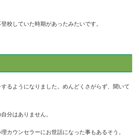
不登校していた時期があったみたいです。
をするようになりました。めんどくさがらず、聞いて
の自分はありません。
心理カウンセラーにお世話になった事もあるそう。