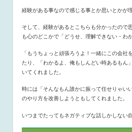
経験がある事なので感じる事とか思いとかが
そして、経験があるとこちらも分かったので
も心のどこかで「どうせ、理解できない・わ
「もうちょっと頑張ろうよ！一緒にこの会社
たり、「わかるよ、俺もしんどい時あるもん
いてくれました。
時には「そんなもん誰かに振って任せりゃい
のやり方を改善しようともしてくれました。
いつまでたってもネガティブな話しかしない