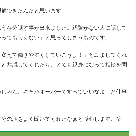
理解できたんだと思います。
思う存分話す事が出来ました。経験がない人に話して
かってもらえない」と思ってしまうものです。
を変えて働きやすくしていこうよ！」と励ましてくれ
」と共感してくれたり、とても親身になって相談を聞
いじゃん。キャパオーバーですっていいなよ」と仕事
自分の話をよく聞いてくれたなぁと感心します。笑