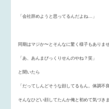
「会社辞めようと思ってるんだよね…」
同期はマジか〜とそんなに驚く様子もありま
「あ、あんまびっくりせんのやね？笑」
と聞いたら
「だってしんどそうな顔してるもん。体調不
そんなひどい顔してたんか俺と初めて気づき