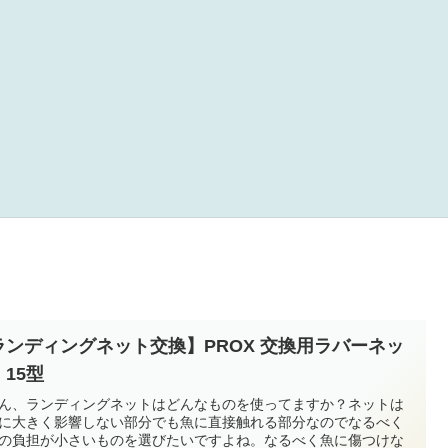
ランディングネット交換】PROX 交換用ラバーネッ
 15型
ん、ランディングネットはどんなものを使ってますか？ネットは
に大きく影響しない部分でも魚に直接触れる部分なのでなるべく
の負担が小さいものを選びたいですよね。なるべく魚に傷つけな