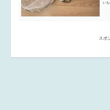
いも
スポ