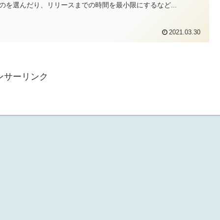
のを選んだり、リリースまでの時間を最小限にするなど...
2021.03.30
ンサーリンク