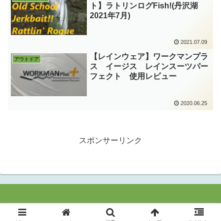
ト】ラトリンログFish!(丹沢湖
2021年7月)
2021.07.09
【レインウェア】ワークマンプラ
アウトドア
ス イージス レインスーツパー
フェクト 使用レビュー
2020.06.25
スポンサーリンク
© 2020 Everything I Like.