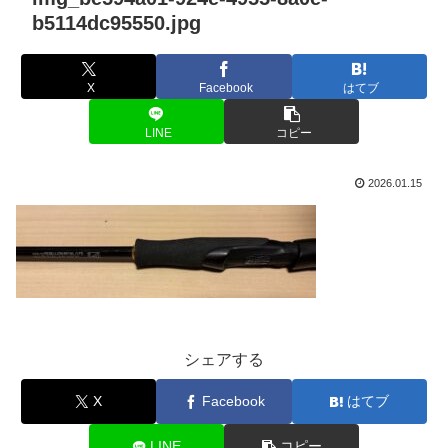
b5114dc95550.jpg
X
Facebook
はてブ
LINE
コピー
2026.01.15
シェアする
X
Facebook
はてブ
LINE
コピー