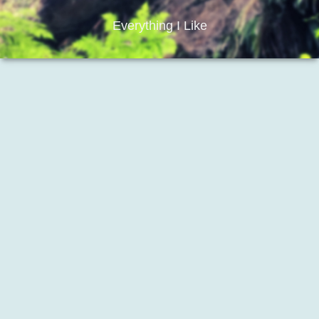
Everything I Like