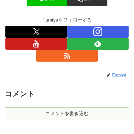
Fumiyaをフォローする
Fumiya
コメント
コメントを書き込む