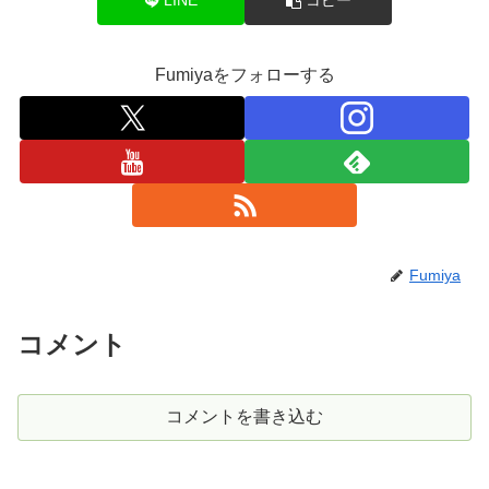
LINE
コピー
Fumiyaをフォローする
Fumiya
コメント
コメントを書き込む