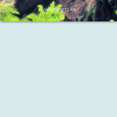
Everything I Like