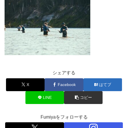
シェアする
X
Facebook
はてブ
LINE
コピー
Fumiyaをフォローする