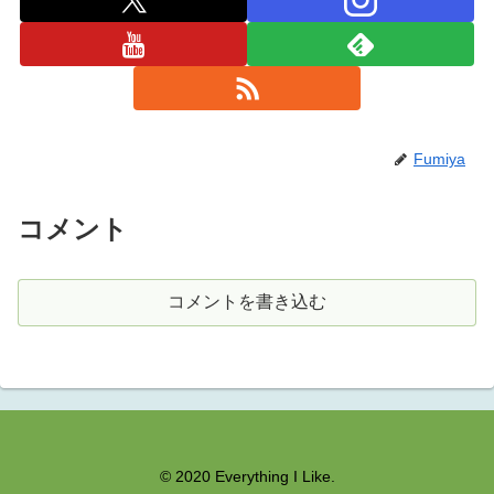
Fumiya
コメント
コメントを書き込む
© 2020 Everything I Like.