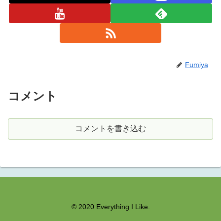
Fumiya
コメント
コメントを書き込む
© 2020 Everything I Like.