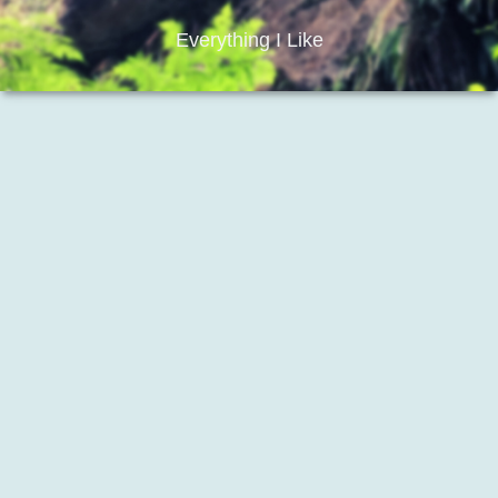
Everything I Like