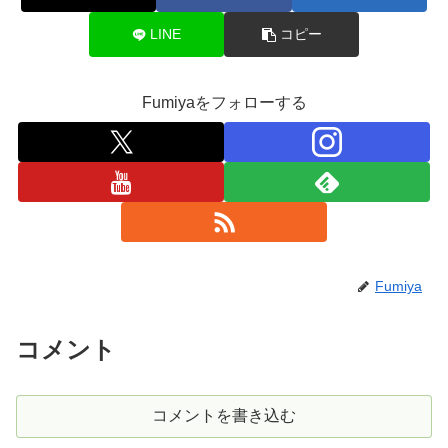
LINE
コピー
Fumiyaをフォローする
Fumiya
コメント
コメントを書き込む