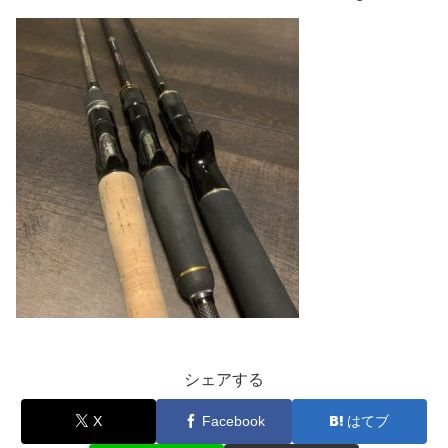
シェアする
X
Facebook
はてブ