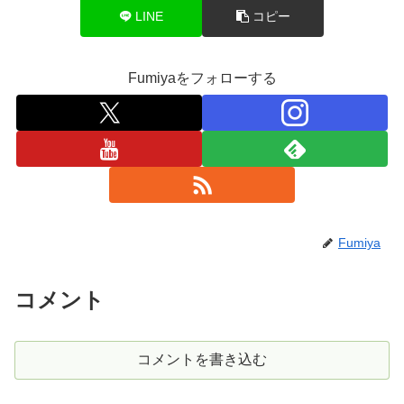
LINE
コピー
Fumiyaをフォローする
Fumiya
コメント
コメントを書き込む