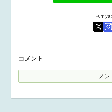
Fumi
コメント
コメン