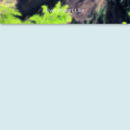
Everything I Like