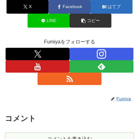
X
Facebook
はてブ
LINE
コピー
Fumiyaをフォローする
Fumiya
コメント
コメントを書き込む