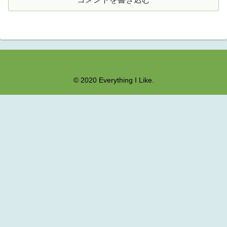
© 2020 Everything I Like.