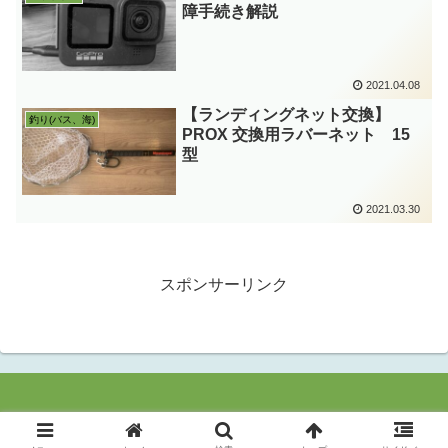
障手続き解説
2021.04.08
【ランディングネット交換】
釣り(バス、海)
PROX 交換用ラバーネット 15
型
2021.03.30
スポンサーリンク
© 2020 Everything I Like.