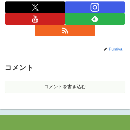
Fumiya
コメント
コメントを書き込む