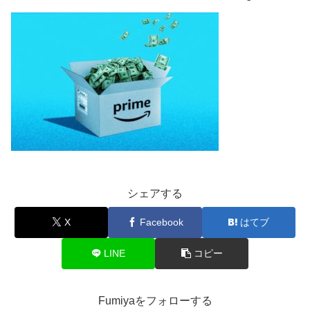
シェアする
X
Facebook
はてブ
LINE
コピー
Fumiyaをフォローする