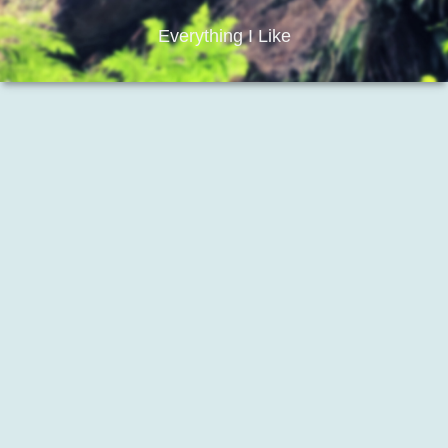
Everything I Like