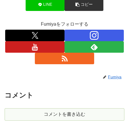
LINE
コピー
Fumiyaをフォローする
Fumiya
コメント
コメントを書き込む