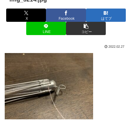
X
Facebook
はてブ
LINE
コピー
2022.02.27