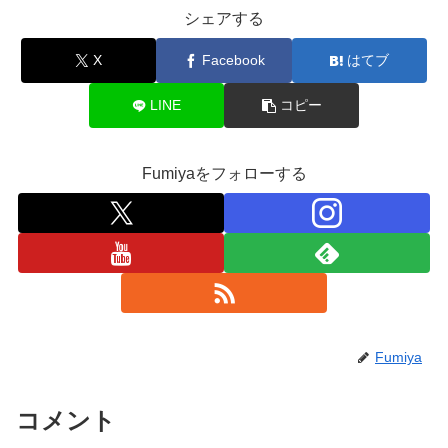
シェアする
X
Facebook
はてブ
LINE
コピー
Fumiyaをフォローする
Fumiya
コメント