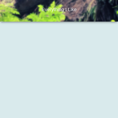
Everything I Like