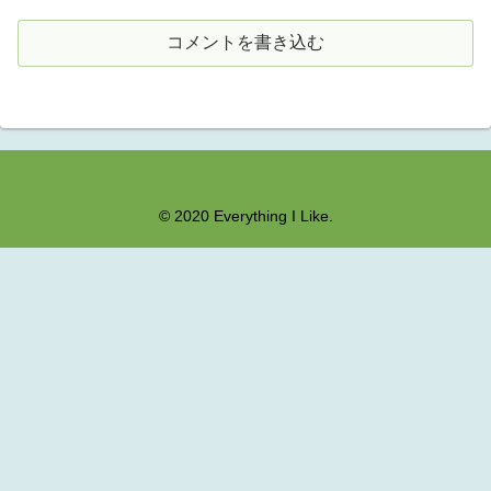
コメントを書き込む
© 2020 Everything I Like.