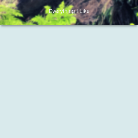
Everything I Like