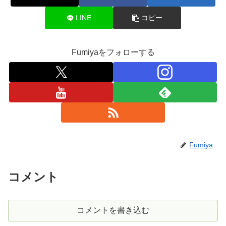
LINE
コピー
Fumiyaをフォローする
Fumiya
コメント
コメントを書き込む