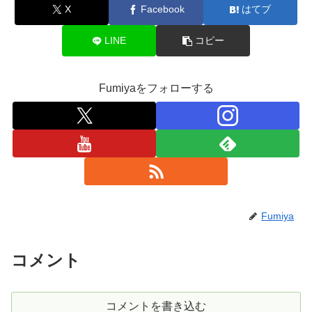
X
Facebook
はてブ
LINE
コピー
Fumiyaをフォローする
Fumiya
コメント
コメントを書き込む