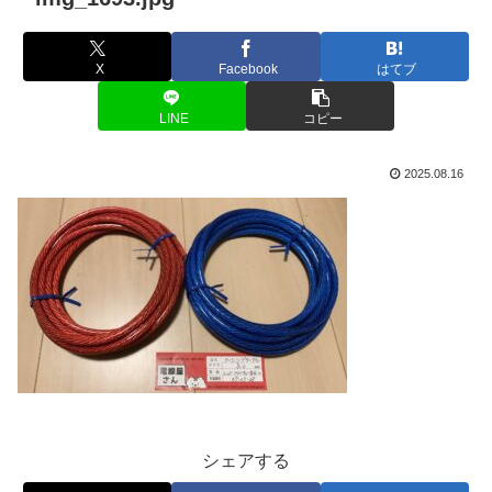
X
Facebook
はてブ
LINE
コピー
2025.08.16
シェアする