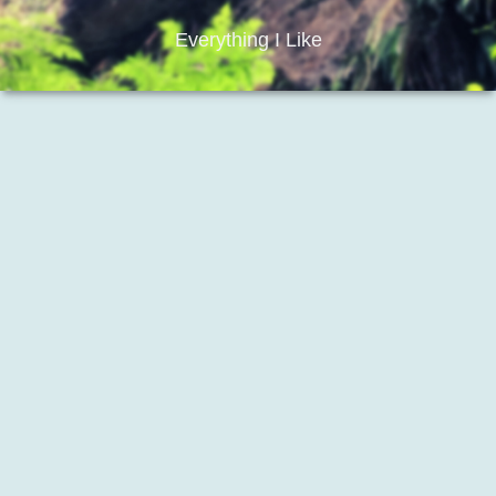
Everything I Like