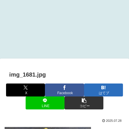
img_1681.jpg
X
Facebook
はてブ
LINE
コピー
2025.07.28