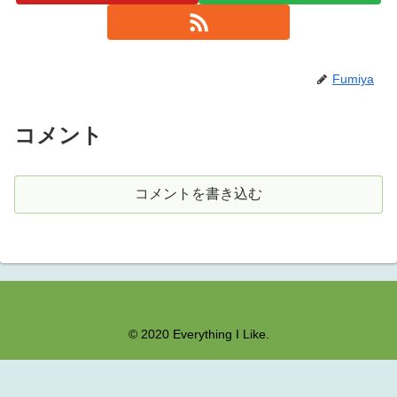
Fumiya
コメント
コメントを書き込む
© 2020 Everything I Like.