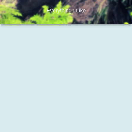
Everything I Like