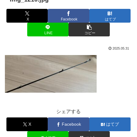
X
Facebook
はてブ
LINE
コピー
2025.05.31
シェアする
X
Facebook
はてブ