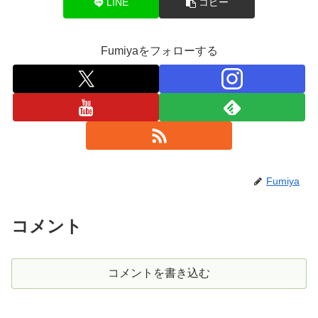
LINE
コピー
Fumiyaをフォローする
Fumiya
コメント
コメントを書き込む