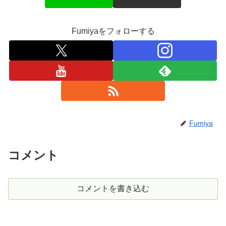
Fumiyaをフォローする
Fumiya
コメント
コメントを書き込む