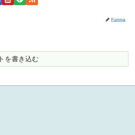
Fumiya
トを書き込む