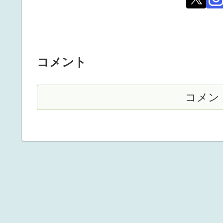
コメント
コメン