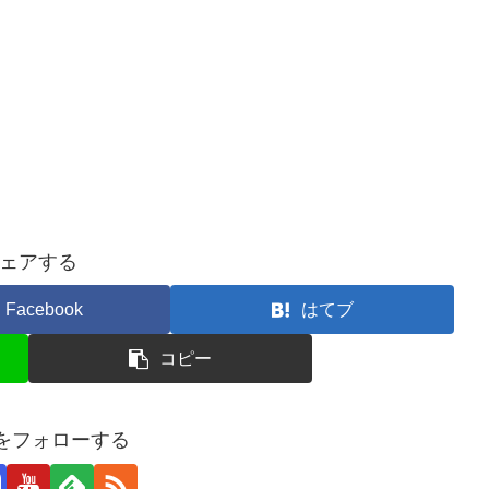
ェアする
Facebook
はてブ
コピー
yaをフォローする