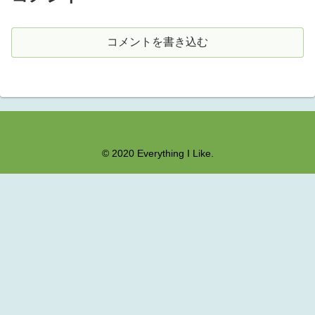
コメントを書き込む
© 2020 Everything I Like.