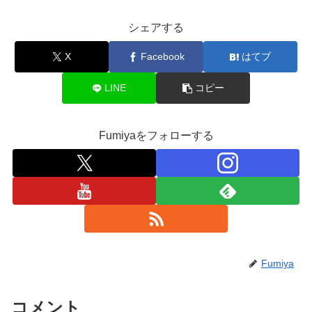
シェアする
X
Facebook
はてブ
LINE
コピー
Fumiyaをフォローする
Fumiya
コメント