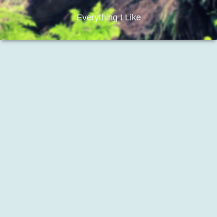
Everything I Like