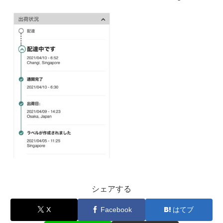
シェアする
X
Facebook
はてブ