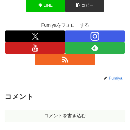
LINE
コピー
Fumiyaをフォローする
Fumiya
コメント
コメントを書き込む