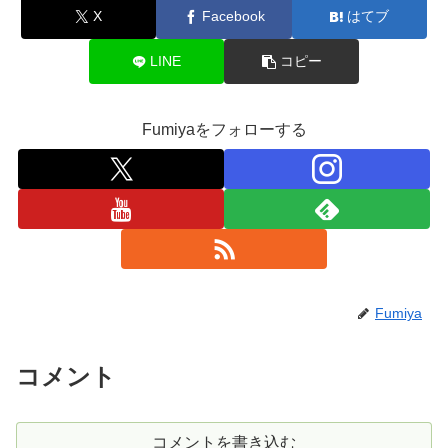
X
Facebook
はてブ
LINE
コピー
Fumiyaをフォローする
Fumiya
コメント
コメントを書き込む