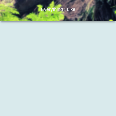
Everything I Like