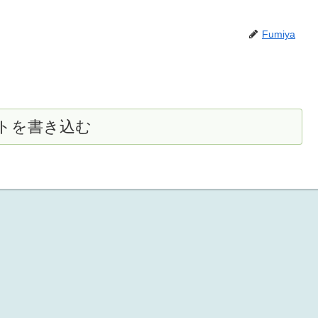
Fumiya
トを書き込む