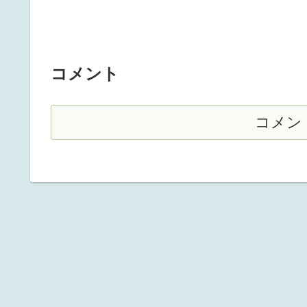
コメント
コメン