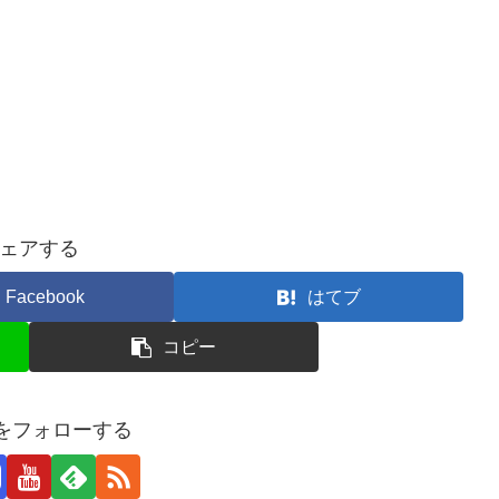
ェアする
Facebook
はてブ
コピー
yaをフォローする