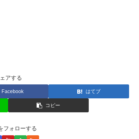
ェアする
Facebook
はてブ
コピー
yaをフォローする