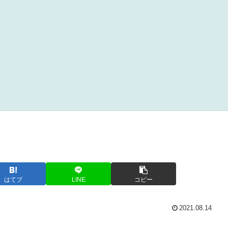
はてブ
LINE
コピー
2021.08.14