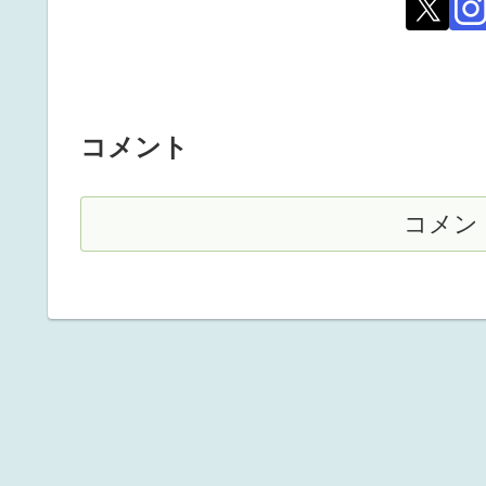
コメント
コメン