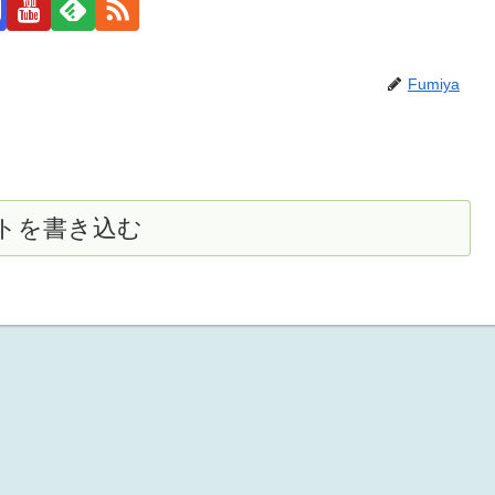
Fumiya
トを書き込む