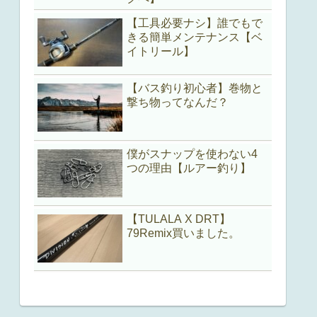
【工具必要ナシ】誰でもで
きる簡単メンテナンス【ベ
イトリール】
【バス釣り初心者】巻物と
撃ち物ってなんだ？
僕がスナップを使わない4
つの理由【ルアー釣り】
【TULALA X DRT】
79Remix買いました。