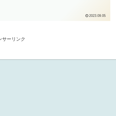
2023.09.05
ンサーリンク