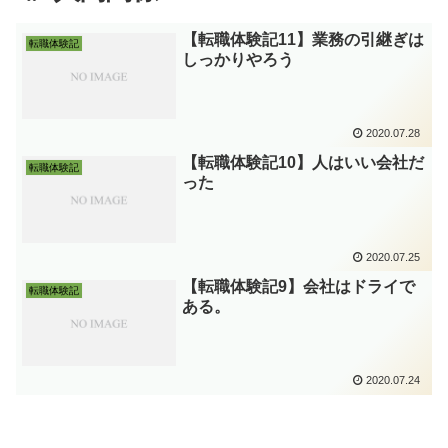
【転職体験記11】業務の引継ぎは
転職体験記
しっかりやろう
2020.07.28
【転職体験記10】人はいい会社だ
転職体験記
った
2020.07.25
【転職体験記9】会社はドライで
転職体験記
ある。
2020.07.24